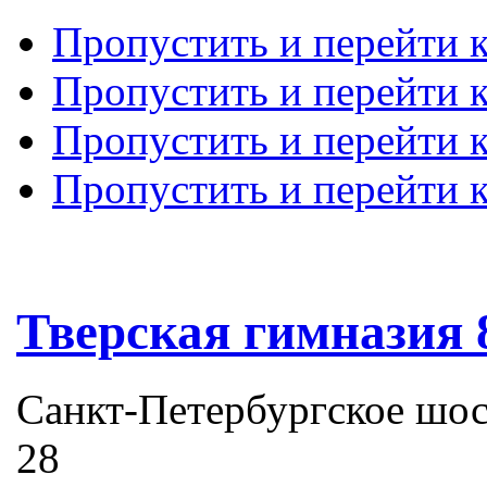
Пропустить и перейти 
Пропустить и перейти к
Пропустить и перейти 
Пропустить и перейти 
Тверская гимназия 
Санкт-Петербургское шоссе
28